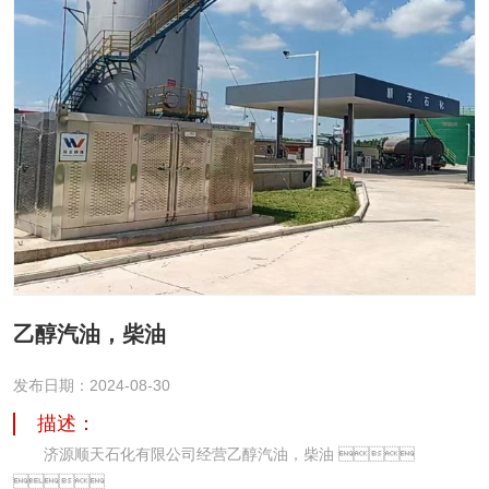
乙醇汽油，柴油
发布日期：2024-08-30
描述：
济源顺天石化有限公司经营乙醇汽油，柴油 
