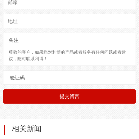
邮箱
地址
备注
验证码
提交留言
相关新闻