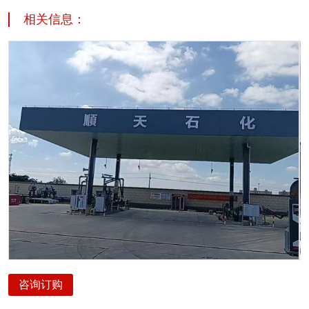
相关信息：
咨询订购