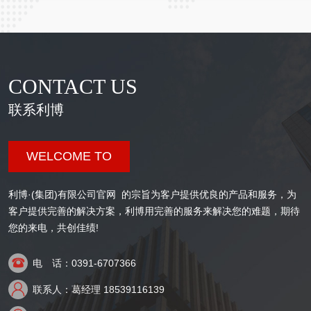
CONTACT US
联系利博
WELCOME TO
利博·(集团)有限公司官网  的宗旨为客户提供优良的产品和服务，为
客户提供完善的解决方案，利博用完善的服务来解决您的难题，期待
您的来电，共创佳绩!

电 话：0391-6707366

联系人：葛经理 18539116139