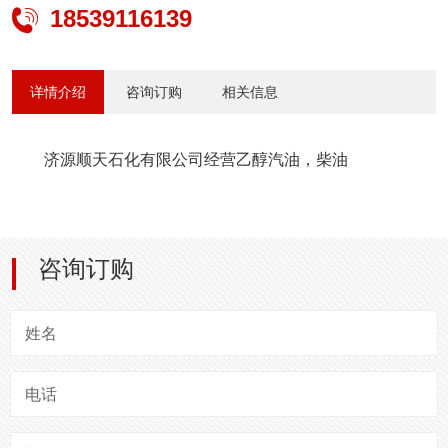
18539116139

详情介绍
咨询订购
相关信息
济源顺天石化有限公司经营乙醇汽油，柴油
咨询订购
姓名
电话