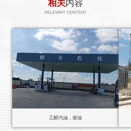
相关
内容
RELEVANT CONTENT
乙醇汽油，柴油