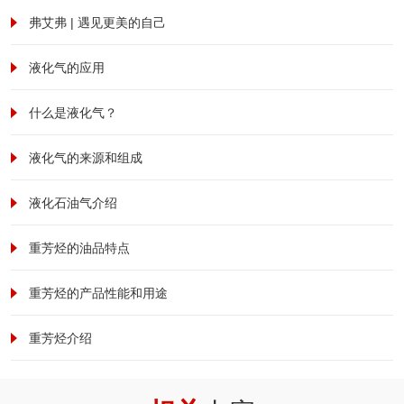
弗艾弗 | 遇见更美的自己
液化气的应用
什么是液化气？
液化气的来源和组成
液化石油气介绍
重芳烃的油品特点
重芳烃的产品性能和用途
重芳烃介绍